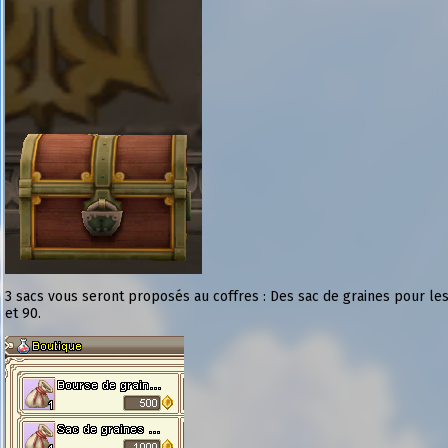
3 sacs vous seront proposés au coffres : Des sac de graines pour les
et 90.