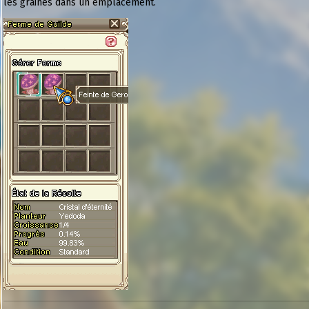
les graines dans un emplacement.