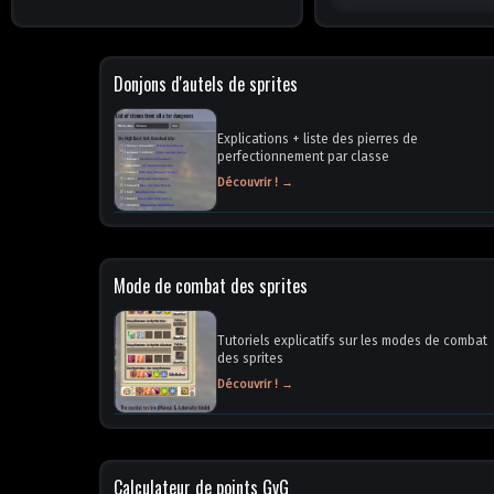
Donjons d'autels de sprites
Explications + liste des pierres de
perfectionnement par classe
Découvrir ! →
Mode de combat des sprites
Tutoriels explicatifs sur les modes de combat
des sprites
Découvrir ! →
Calculateur de points GvG