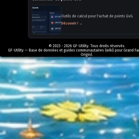
Outils de calcul pour l'achat de points GvG
Découvrir ! →
© 2023 - 2026 GF-Utility. Tous droits réservés.
GF-Utility — Base de données et guides communautaires (wiki) pour Grand Fa
Origin).