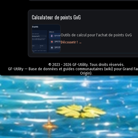
Calculateur de points GvG
Outils de calcul pour l'achat de points GvG
Découvrir ! →
© 2023 - 2026 GF-Utility. Tous droits réservés.
GF-Utility — Base de données et guides communautaires (wiki) pour Grand Fa
Origin).