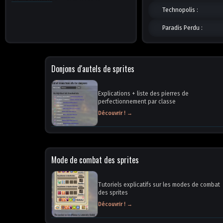
Technopolis :
Paradis Perdu :
Donjons d'autels de sprites
Explications + liste des pierres de
perfectionnement par classe
Découvrir ! →
Mode de combat des sprites
Tutoriels explicatifs sur les modes de combat
des sprites
Découvrir ! →