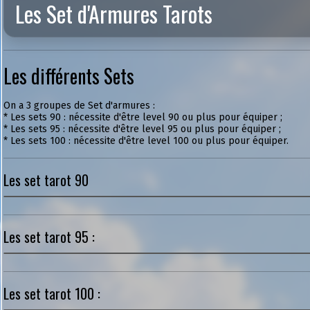
Les Set d'Armures Tarots
Les différents Sets
On a 3 groupes de Set d'armures :
* Les sets 90 : nécessite d'être level 90 ou plus pour équiper ;
* Les sets 95 : nécessite d'être level 95 ou plus pour équiper ;
* Les sets 100 : nécessite d'être level 100 ou plus pour équiper.
Les set tarot 90
Les set tarot 95 :
Les set tarot 100 :