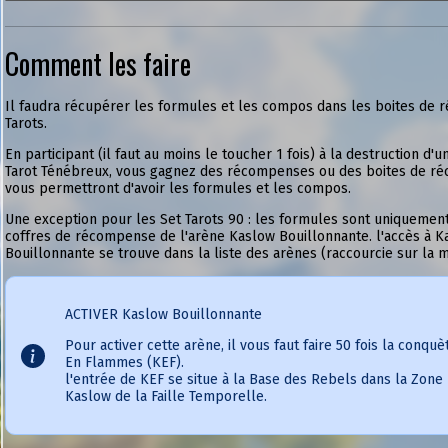
Comment les faire
Il faudra récupérer les formules et les compos dans les boites de
Tarots.
En participant (il faut au moins le toucher 1 fois) à la destruction d'u
Tarot Ténébreux, vous gagnez des récompenses ou des boites de r
vous permettront d'avoir les formules et les compos.
Une exception pour les Set Tarots 90 : les formules sont uniquemen
coffres de récompense de l'arène Kaslow Bouillonnante. l'accès à K
Bouillonnante se trouve dans la liste des arènes (raccourcie sur la 
ACTIVER Kaslow Bouillonnante
Pour activer cette arène, il vous faut faire 50 fois la conqu
En Flammes (KEF).
l'entrée de KEF se situe à la Base des Rebels dans la Zone
Kaslow de la Faille Temporelle.