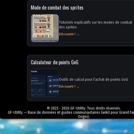
Mode de combat des sprites
Tutoriels explicatifs sur les modes de combat
des sprites
Découvrir ! →
Calculateur de points GvG
Outils de calcul pour l'achat de points GvG
Découvrir ! →
© 2023 - 2026 GF-Utility. Tous droits réservés.
GF-Utility — Base de données et guides communautaires (wiki) pour Grand Fa
Origin).