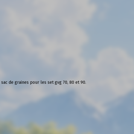
sac de graines pour les set gvg 70, 80 et 90.