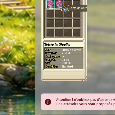
Attention ! n'oubliez pas d'arroser 
Des arrosoirs vous sont proposés p