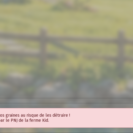
vos graines au risque de les détruire !
ar le PNJ de la ferme Kid.