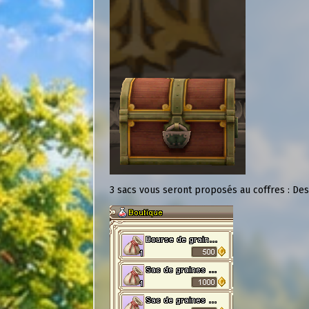
3 sacs vous seront proposés au coffres : Des 